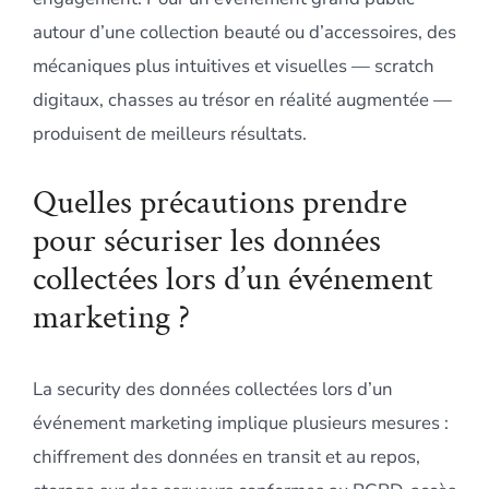
autour d’une collection beauté ou d’accessoires, des
mécaniques plus intuitives et visuelles — scratch
digitaux, chasses au trésor en réalité augmentée —
produisent de meilleurs résultats.
Quelles précautions prendre
pour sécuriser les données
collectées lors d’un événement
marketing ?
La security des données collectées lors d’un
événement marketing implique plusieurs mesures :
chiffrement des données en transit et au repos,