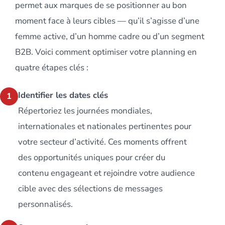
permet aux marques de se positionner au bon
moment face à leurs cibles — qu’il s’agisse d’une
femme active, d’un homme cadre ou d’un segment
B2B. Voici comment optimiser votre planning en
quatre étapes clés :
Identifier les dates clés
1
Répertoriez les journées mondiales,
internationales et nationales pertinentes pour
votre secteur d’activité. Ces moments offrent
des opportunités uniques pour créer du
contenu engageant et rejoindre votre audience
cible avec des sélections de messages
personnalisés.