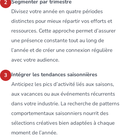
Segmenter par trimestre
2
Divisez votre année en quatre périodes
distinctes pour mieux répartir vos efforts et
ressources. Cette approche permet d’assurer
une présence constante tout au long de
l’année et de créer une connexion régulière
avec votre audience.
Intégrer les tendances saisonnières
3
Anticipez les pics d’activité liés aux saisons,
aux vacances ou aux événements récurrents
dans votre industrie. La recherche de patterns
comportementaux saisonniers nourrit des
sélections créatives bien adaptées à chaque
moment de l’année.