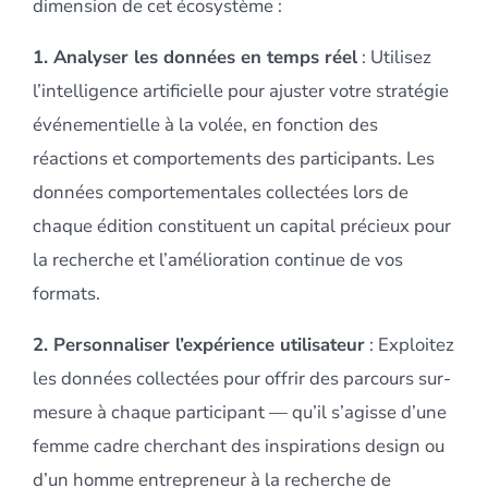
dimension de cet écosystème :
1. Analyser les données en temps réel
: Utilisez
l’intelligence artificielle pour ajuster votre stratégie
événementielle à la volée, en fonction des
réactions et comportements des participants. Les
données comportementales collectées lors de
chaque édition constituent un capital précieux pour
la recherche et l’amélioration continue de vos
formats.
2. Personnaliser l’expérience utilisateur
: Exploitez
les données collectées pour offrir des parcours sur-
mesure à chaque participant — qu’il s’agisse d’une
femme cadre cherchant des inspirations design ou
d’un homme entrepreneur à la recherche de