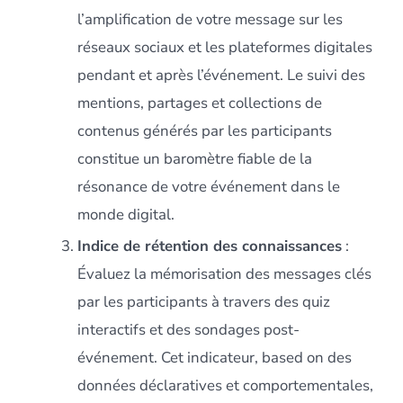
l’amplification de votre message sur les
réseaux sociaux et les plateformes digitales
pendant et après l’événement. Le suivi des
mentions, partages et collections de
contenus générés par les participants
constitue un baromètre fiable de la
résonance de votre événement dans le
monde digital.
Indice de rétention des connaissances
:
Évaluez la mémorisation des messages clés
par les participants à travers des quiz
interactifs et des sondages post-
événement. Cet indicateur, based on des
données déclaratives et comportementales,