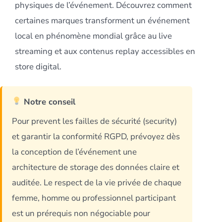
physiques de l’événement. Découvrez comment
certaines marques transforment un événement
local en phénomène mondial grâce au live
streaming et aux contenus replay accessibles en
store digital.
Notre conseil
Pour prevent les failles de sécurité (security)
et garantir la conformité RGPD, prévoyez dès
la conception de l’événement une
architecture de storage des données claire et
auditée. Le respect de la vie privée de chaque
femme, homme ou professionnel participant
est un prérequis non négociable pour