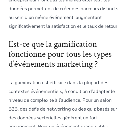
données permettent de créer des parcours distincts
au sein d’un même événement, augmentant
significativement la satisfaction et le taux de retour.
Est-ce que la gamification
fonctionne pour tous les types
d’événements marketing ?
La gamification est efficace dans la plupart des
contextes événementiels, à condition d’adapter le
niveau de complexité à l’audience. Pour un salon
B2B, des défis de networking ou des quiz basés sur
des données sectorielles génèrent un fort
engagement. Pour un événement grand public