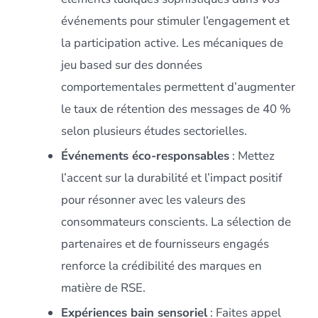
événements pour stimuler l’engagement et
la participation active. Les mécaniques de
jeu based sur des données
comportementales permettent d’augmenter
le taux de rétention des messages de 40 %
selon plusieurs études sectorielles.
Événements éco-responsables
: Mettez
l’accent sur la durabilité et l’impact positif
pour résonner avec les valeurs des
consommateurs conscients. La sélection de
partenaires et de fournisseurs engagés
renforce la crédibilité des marques en
matière de RSE.
Expériences bain sensoriel
: Faites appel