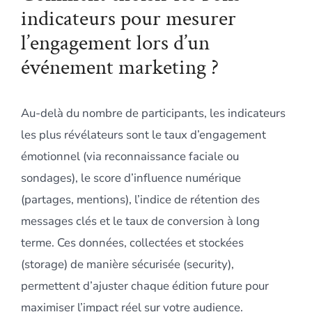
indicateurs pour mesurer
l’engagement lors d’un
événement marketing ?
Au-delà du nombre de participants, les indicateurs
les plus révélateurs sont le taux d’engagement
émotionnel (via reconnaissance faciale ou
sondages), le score d’influence numérique
(partages, mentions), l’indice de rétention des
messages clés et le taux de conversion à long
terme. Ces données, collectées et stockées
(storage) de manière sécurisée (security),
permettent d’ajuster chaque édition future pour
maximiser l’impact réel sur votre audience.