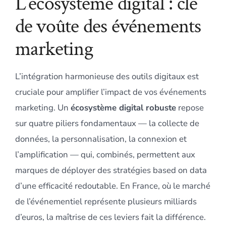
L’écosystème digital : clé
de voûte des événements
marketing
L’intégration harmonieuse des outils digitaux est
cruciale pour amplifier l’impact de vos événements
marketing. Un
écosystème digital robuste
repose
sur quatre piliers fondamentaux — la collecte de
données, la personnalisation, la connexion et
l’amplification — qui, combinés, permettent aux
marques de déployer des stratégies based on data
d’une efficacité redoutable. En France, où le marché
de l’événementiel représente plusieurs milliards
d’euros, la maîtrise de ces leviers fait la différence.