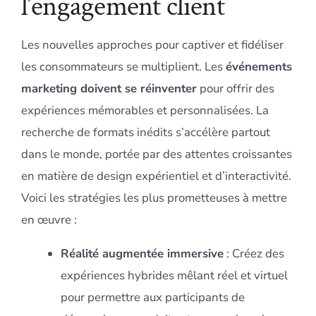
l’engagement client
Les nouvelles approches pour captiver et fidéliser
les consommateurs se multiplient. Les
événements
marketing doivent se réinventer
pour offrir des
expériences mémorables et personnalisées. La
recherche de formats inédits s’accélère partout
dans le monde, portée par des attentes croissantes
en matière de design expérientiel et d’interactivité.
Voici les stratégies les plus prometteuses à mettre
en œuvre :
Réalité augmentée immersive
: Créez des
expériences hybrides mêlant réel et virtuel
pour permettre aux participants de