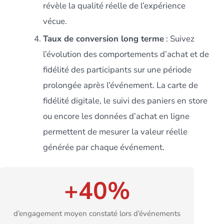
révèle la qualité réelle de l’expérience
vécue.
Taux de conversion long terme
: Suivez
l’évolution des comportements d’achat et de
fidélité des participants sur une période
prolongée après l’événement. La carte de
fidélité digitale, le suivi des paniers en store
ou encore les données d’achat en ligne
permettent de mesurer la valeur réelle
générée par chaque événement.
+40%
d’engagement moyen constaté lors d’événements