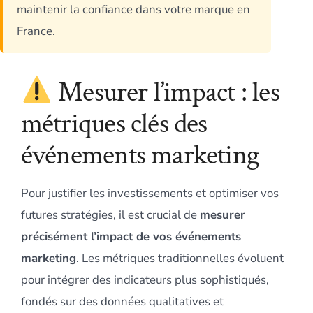
maintenir la confiance dans votre marque en
France.
Mesurer l’impact : les
métriques clés des
événements marketing
Pour justifier les investissements et optimiser vos
futures stratégies, il est crucial de
mesurer
précisément l’impact de vos événements
marketing
. Les métriques traditionnelles évoluent
pour intégrer des indicateurs plus sophistiqués,
fondés sur des données qualitatives et