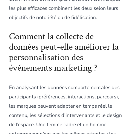
les plus efficaces combinent les deux selon leurs
objectifs de notoriété ou de fidélisation.
Comment la collecte de
données peut-elle améliorer la
personnalisation des
événements marketing ?
En analysant les données comportementales des
participants (préférences, interactions, parcours),
les marques peuvent adapter en temps réel le
contenu, les sélections d’intervenants et le design
de l’espace. Une femme cadre et un homme
entrepreneur n’ont pas les mêmes attentes : les