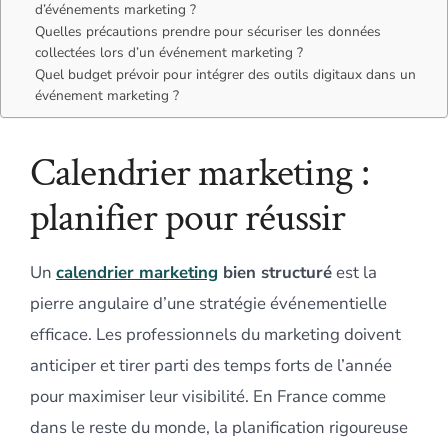
d’événements marketing ?
Quelles précautions prendre pour sécuriser les données
collectées lors d’un événement marketing ?
Quel budget prévoir pour intégrer des outils digitaux dans un
événement marketing ?
Calendrier marketing :
planifier pour réussir
Un
calendrier marketing
bien structuré
est la
pierre angulaire d’une stratégie événementielle
efficace. Les professionnels du marketing doivent
anticiper et tirer parti des temps forts de l’année
pour maximiser leur visibilité. En France comme
dans le reste du monde, la planification rigoureuse