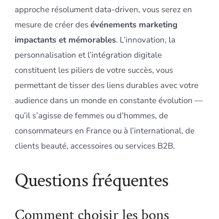
approche résolument data-driven, vous serez en
mesure de créer des
événements marketing
impactants et mémorables
. L’innovation, la
personnalisation et l’intégration digitale
constituent les piliers de votre succès, vous
permettant de tisser des liens durables avec votre
audience dans un monde en constante évolution —
qu’il s’agisse de femmes ou d’hommes, de
consommateurs en France ou à l’international, de
clients beauté, accessoires ou services B2B.
Questions fréquentes
Comment choisir les bons