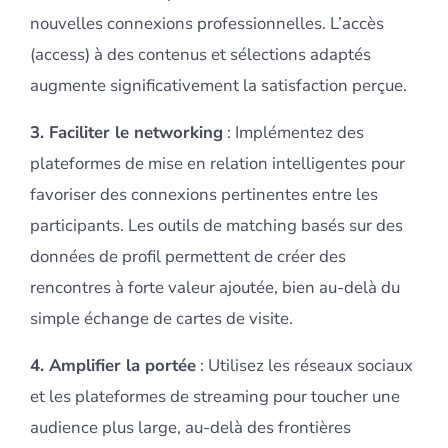
nouvelles connexions professionnelles. L’accès
(access) à des contenus et sélections adaptés
augmente significativement la satisfaction perçue.
3. Faciliter le networking
: Implémentez des
plateformes de mise en relation intelligentes pour
favoriser des connexions pertinentes entre les
participants. Les outils de matching basés sur des
données de profil permettent de créer des
rencontres à forte valeur ajoutée, bien au-delà du
simple échange de cartes de visite.
4. Amplifier la portée
: Utilisez les réseaux sociaux
et les plateformes de streaming pour toucher une
audience plus large, au-delà des frontières