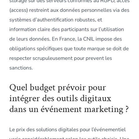
storage sur des serveurs conformes au RGPD, accès
(access) restreint aux données personnelles via des
systèmes d’authentification robustes, et
information claire des participants sur l’utilisation
de leurs données. En France, la CNIL impose des
obligations spécifiques que toute marque se doit de
respecter scrupuleusement pour prevent les
sanctions.
Quel budget prévoir pour
intégrer des outils digitaux
dans un événement marketing ?
Le prix des solutions digitales pour l’événementiel