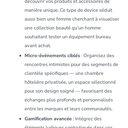
découvrir vos produits et accessoires de
manière unique. Ce type de device séduit
aussi bien une femme cherchant à visualiser
une collection beauté qu’un homme
souhaitant tester un équipement bureau
avant achat.
Micro-événements ciblés
: Organisez des
rencontres intimistes pour des segments de
clientèle spécifiques — une chambre
hôtelière privatisée, un espace sélectionné
pour son design soigné — favorisant des
échanges plus profonds et personnalisés
entre les marques et leurs communautés.
Gamification avancée
: Intégrez des
éléments ludiques sophistiqués dans vos