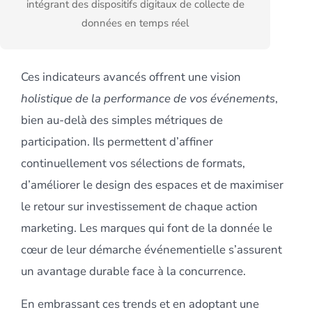
intégrant des dispositifs digitaux de collecte de
données en temps réel
Ces indicateurs avancés offrent une vision
holistique de la performance de vos événements
,
bien au-delà des simples métriques de
participation. Ils permettent d’affiner
continuellement vos sélections de formats,
d’améliorer le design des espaces et de maximiser
le retour sur investissement de chaque action
marketing. Les marques qui font de la donnée le
cœur de leur démarche événementielle s’assurent
un avantage durable face à la concurrence.
En embrassant ces trends et en adoptant une