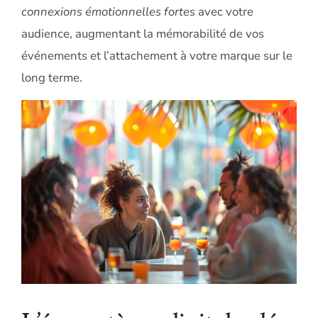
connexions émotionnelles fortes
avec votre
audience, augmentant la mémorabilité de vos
événements et l’attachement à votre marque sur le
long terme.