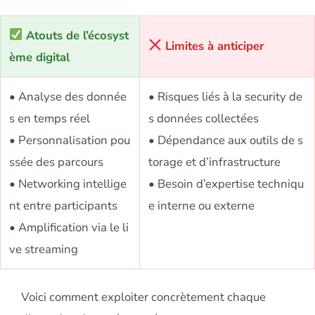
Atouts de l’écosyst
Limites à anticiper
ème digital
• Analyse des donnée
• Risques liés à la security de
s en temps réel
s données collectées
• Personnalisation pou
• Dépendance aux outils de s
ssée des parcours
torage et d’infrastructure
• Networking intellige
• Besoin d’expertise techniqu
nt entre participants
e interne ou externe
• Amplification via le li
ve streaming
Voici comment exploiter concrètement chaque