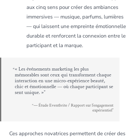
aux cinq sens pour créer des ambiances
immersives — musique, parfums, lumières
— qui laissent une empreinte émotionnelle
durable et renforcent la connexion entre le
participant et la marque.
« Les événements marketing les plus
mémorables sont ceux qui transforment chaque
interaction en une micro-expérience beauté,
chic et émotionnelle — où chaque participant se
sent unique. »
— Étude Eventbrite / Rapport sur l’engagement
expérientiel
Ces approches novatrices permettent de créer des