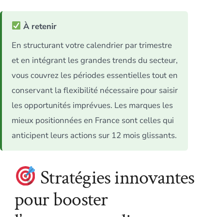
À retenir
En structurant votre calendrier par trimestre
et en intégrant les grandes trends du secteur,
vous couvrez les périodes essentielles tout en
conservant la flexibilité nécessaire pour saisir
les opportunités imprévues. Les marques les
mieux positionnées en France sont celles qui
anticipent leurs actions sur 12 mois glissants.
Stratégies innovantes
pour booster