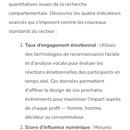
quantitatives issues de la recherche
comportementale. Découvrez les quatre indicateurs
avancés qui s’imposent comme les nouveaux
standards du secteur :
Taux d’engagement émotionnel
: Utilisez
des technologies de reconnaissance faciale
et d’analyse vocale pour évaluer les
réactions émotionnelles des participants en
temps réel. Ces données permettent
d’affiner le design de vos prochains
événements pour maximiser l’impact auprès
de chaque profil — femme, homme,
décideur ou consommateur.
Score d’influence numérique
: Mesurez