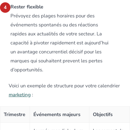
Rester flexible
4
Prévoyez des plages horaires pour des
événements spontanés ou des réactions
rapides aux actualités de votre secteur. La
capacité à pivoter rapidement est aujourd’hui
un avantage concurrentiel décisif pour les
marques qui souhaitent prevent les pertes
d’opportunités.
Voici un exemple de structure pour votre calendrier
marketing
:
Trimestre
Événements majeurs
Objectifs