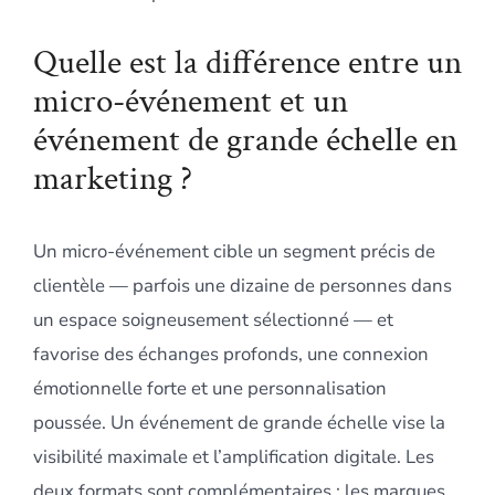
Quelle est la différence entre un
micro-événement et un
événement de grande échelle en
marketing ?
Un micro-événement cible un segment précis de
clientèle — parfois une dizaine de personnes dans
un espace soigneusement sélectionné — et
favorise des échanges profonds, une connexion
émotionnelle forte et une personnalisation
poussée. Un événement de grande échelle vise la
visibilité maximale et l’amplification digitale. Les
deux formats sont complémentaires : les marques