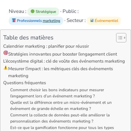
Niveau :
· Public :
Stratégique
· Secteur :
Professionnels
marketing
Événementiel
Table des matières
Calendrier marketing : planifier pour réussir
Stratégies innovantes pour booster l’engagement client
L’écosystème digital : clé de voûte des événements marketing
Mesurer l’impact : les métriques clés des événements
marketing
Questions fréquentes
Comment choisir les bons indicateurs pour mesurer
l’engagement lors d’un événement marketing ?
Quelle est la différence entre un micro-événement et un
événement de grande échelle en marketing ?
Comment la collecte de données peut-elle améliorer la
personnalisation des événements marketing ?
Est-ce que la gamification fonctionne pour tous les types