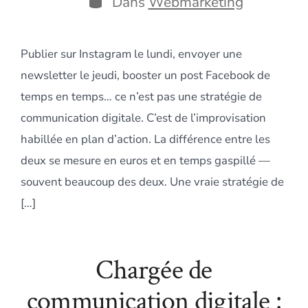
Dans
Webmarketing
Publier sur Instagram le lundi, envoyer une
newsletter le jeudi, booster un post Facebook de
temps en temps… ce n’est pas une stratégie de
communication digitale. C’est de l’improvisation
habillée en plan d’action. La différence entre les
deux se mesure en euros et en temps gaspillé —
souvent beaucoup des deux. Une vraie stratégie de
[…]
Chargée de
communication digitale :