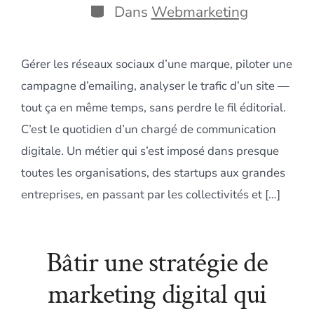
publication
Catégories
Dans
Webmarketing
Gérer les réseaux sociaux d’une marque, piloter une
campagne d’emailing, analyser le trafic d’un site —
tout ça en même temps, sans perdre le fil éditorial.
C’est le quotidien d’un chargé de communication
digitale. Un métier qui s’est imposé dans presque
toutes les organisations, des startups aux grandes
entreprises, en passant par les collectivités et […]
Bâtir une stratégie de
marketing digital qui