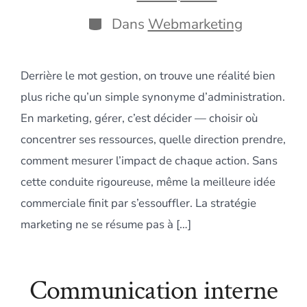
publication
de
publication
Catégories
Dans
Webmarketing
Derrière le mot gestion, on trouve une réalité bien
plus riche qu’un simple synonyme d’administration.
En marketing, gérer, c’est décider — choisir où
concentrer ses ressources, quelle direction prendre,
comment mesurer l’impact de chaque action. Sans
cette conduite rigoureuse, même la meilleure idée
commerciale finit par s’essouffler. La stratégie
marketing ne se résume pas à […]
Communication interne