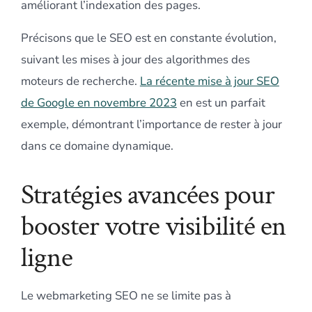
améliorant l’indexation des pages.
Précisons que le SEO est en constante évolution,
suivant les mises à jour des algorithmes des
moteurs de recherche.
La récente mise à jour SEO
de Google en novembre 2023
en est un parfait
exemple, démontrant l’importance de rester à jour
dans ce domaine dynamique.
Stratégies avancées pour
booster votre visibilité en
ligne
Le webmarketing SEO ne se limite pas à