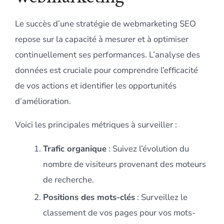
Le succès d’une stratégie de webmarketing SEO
repose sur la capacité à mesurer et à optimiser
continuellement ses performances. L’analyse des
données est cruciale pour comprendre l’efficacité
de vos actions et identifier les opportunités
d’amélioration.
Voici les principales métriques à surveiller :
Trafic organique
: Suivez l’évolution du
nombre de visiteurs provenant des moteurs
de recherche.
Positions des mots-clés
: Surveillez le
classement de vos pages pour vos mots-