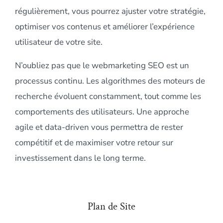
régulièrement, vous pourrez ajuster votre stratégie,
optimiser vos contenus et améliorer l’expérience
utilisateur de votre site.
N’oubliez pas que le webmarketing SEO est un
processus continu. Les algorithmes des moteurs de
recherche évoluent constamment, tout comme les
comportements des utilisateurs. Une approche
agile et data-driven vous permettra de rester
compétitif et de maximiser votre retour sur
investissement dans le long terme.
Plan de Site