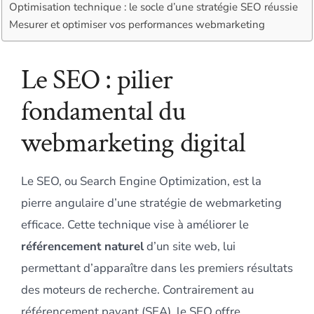
Optimisation technique : le socle d’une stratégie SEO réussie
Mesurer et optimiser vos performances webmarketing
Le SEO : pilier
fondamental du
webmarketing digital
Le SEO, ou Search Engine Optimization, est la
pierre angulaire d’une stratégie de webmarketing
efficace. Cette technique vise à améliorer le
référencement naturel
d’un site web, lui
permettant d’apparaître dans les premiers résultats
des moteurs de recherche. Contrairement au
référencement payant (SEA), le SEO offre