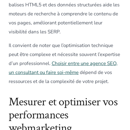
balises HTML5 et des données structurées aide les
moteurs de recherche à comprendre le contenu de
vos pages, améliorant potentiellement leur
visibilité dans les SERP.
Il convient de noter que l’optimisation technique
peut être complexe et nécessite souvent l’expertise
d’un professionnel.
Choisir entre une agence SEO,
un consultant ou faire soi-même
dépend de vos
ressources et de la complexité de votre projet.
Mesurer et optimiser vos
performances
webmarketing