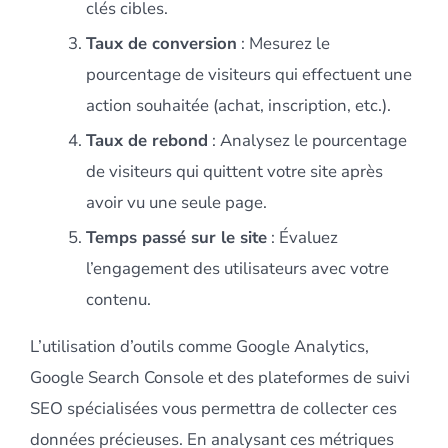
clés cibles.
Taux de conversion
: Mesurez le
pourcentage de visiteurs qui effectuent une
action souhaitée (achat, inscription, etc.).
Taux de rebond
: Analysez le pourcentage
de visiteurs qui quittent votre site après
avoir vu une seule page.
Temps passé sur le site
: Évaluez
l’engagement des utilisateurs avec votre
contenu.
L’utilisation d’outils comme Google Analytics,
Google Search Console et des plateformes de suivi
SEO spécialisées vous permettra de collecter ces
données précieuses. En analysant ces métriques