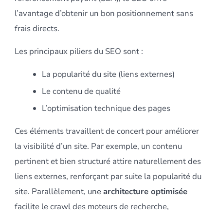
l’avantage d’obtenir un bon positionnement sans
frais directs.
Les principaux piliers du SEO sont :
La popularité du site (liens externes)
Le contenu de qualité
L’optimisation technique des pages
Ces éléments travaillent de concert pour améliorer
la visibilité d’un site. Par exemple, un contenu
pertinent et bien structuré attire naturellement des
liens externes, renforçant par suite la popularité du
site. Parallèlement, une
architecture optimisée
facilite le crawl des moteurs de recherche,