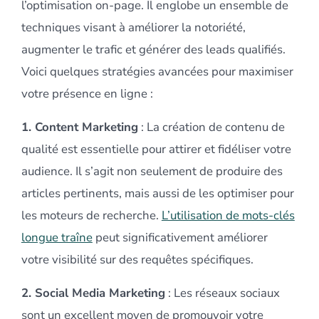
l’optimisation on-page. Il englobe un ensemble de
techniques visant à améliorer la notoriété,
augmenter le trafic et générer des leads qualifiés.
Voici quelques stratégies avancées pour maximiser
votre présence en ligne :
1. Content Marketing
: La création de contenu de
qualité est essentielle pour attirer et fidéliser votre
audience. Il s’agit non seulement de produire des
articles pertinents, mais aussi de les optimiser pour
les moteurs de recherche.
L’utilisation de mots-clés
longue traîne
peut significativement améliorer
votre visibilité sur des requêtes spécifiques.
2. Social Media Marketing
: Les réseaux sociaux
sont un excellent moyen de promouvoir votre