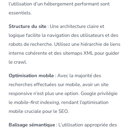
l’utilisation d’un hébergement performant sont
essentiels.
Structure du site
: Une architecture claire et
logique facilite la navigation des utilisateurs et des
robots de recherche. Utilisez une hiérarchie de liens
interne cohérente et des sitemaps XML pour guider
le crawl.
Optimisation mobile
: Avec la majorité des
recherches effectuées sur mobile, avoir un site
responsive n’est plus une option. Google privilégie
le
mobile-first indexing
, rendant l’optimisation
mobile cruciale pour le SEO.
Balisage sémantique
: L’utilisation appropriée des