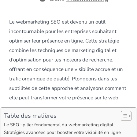
Le webmarketing SEO est devenu un outil
incontournable pour les entreprises souhaitant
optimiser leur présence en ligne. Cette stratégie
combine les techniques de marketing digital et
d’optimisation pour les moteurs de recherche,
offrant en conséquence une visibilité accrue et un
trafic organique de qualité. Plongeons dans les
subtilités de cette approche et analysons comment
elle peut transformer votre présence sur le web.
Table des matières
Le SEO : pilier fondamental du webmarketing digital
Stratégies avancées pour booster votre visibilité en ligne