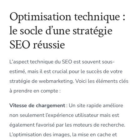
Optimisation technique :
le socle d’une stratégie
SEO réussie
L’aspect technique du SEO est souvent sous-
estimé, mais il est crucial pour le succès de votre
stratégie de webmarketing. Voici les éléments clés
à prendre en compte :
Vitesse de chargement
: Un site rapide améliore
non seulement l’expérience utilisateur mais est
également favorisé par les moteurs de recherche.
L’optimisation des images, la mise en cache et