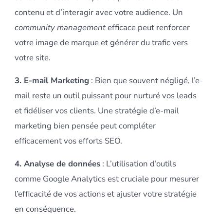
contenu et d’interagir avec votre audience. Un
community management
efficace peut renforcer
votre image de marque et générer du trafic vers
votre site.
3. E-mail Marketing
: Bien que souvent négligé, l’e-
mail reste un outil puissant pour nurturé vos leads
et fidéliser vos clients. Une stratégie d’e-mail
marketing bien pensée peut compléter
efficacement vos efforts SEO.
4. Analyse de données
: L’utilisation d’outils
comme Google Analytics est cruciale pour mesurer
l’efficacité de vos actions et ajuster votre stratégie
en conséquence.