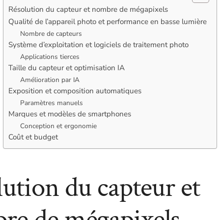
Résolution du capteur et nombre de mégapixels
Qualité de l’appareil photo et performance en basse lumière
Nombre de capteurs
Système d’exploitation et logiciels de traitement photo
Applications tierces
Taille du capteur et optimisation IA
Amélioration par IA
Exposition et composition automatiques
Paramètres manuels
Marques et modèles de smartphones
Conception et ergonomie
Coût et budget
ution du capteur et
re de mégapixels