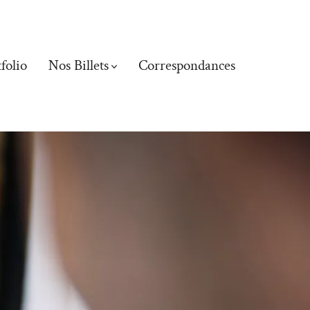
folio
Nos Billets
Correspondances