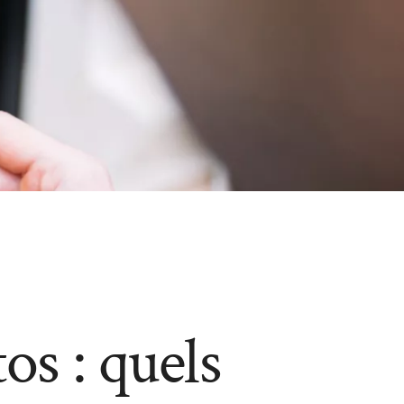
s : quels