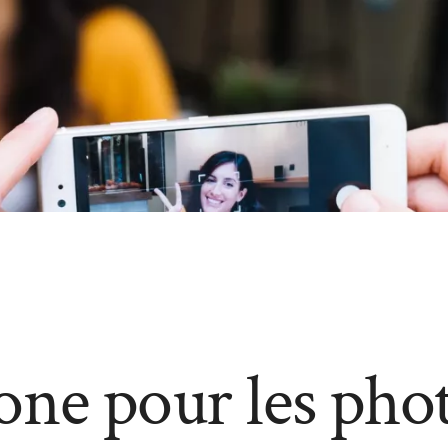
ne pour les photo