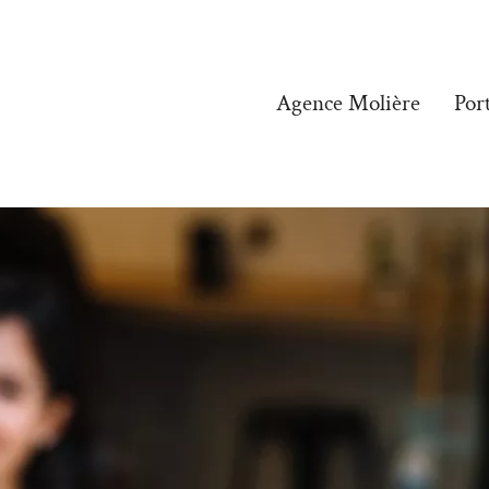
Agence Molière
Port