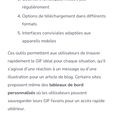
régulièrement
Options de téléchargement dans différents
formats
Interfaces conviviales adaptées aux
appareils mobiles
Ces outils permettent aux utilisateurs de trouver
rapidement le GIF idéal pour chaque situation, qu’il
s’agisse d’une réaction à un message ou d’une
illustration pour un article de blog. Certains sites
proposent même des
tableaux de bord
personnalisés
où les utilisateurs peuvent
sauvegarder leurs GIF favoris pour un accès rapide
ultérieur.