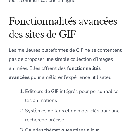
leurs communications en ligne.
Fonctionnalités avancées
des sites de GIF
Les meilleures plateformes de GIF ne se contentent
pas de proposer une simple collection d’images
animées. Elles offrent des
fonctionnalités
avancées
pour améliorer l’expérience utilisateur :
Editeurs de GIF intégrés pour personnaliser
les animations
Systèmes de tags et de mots-clés pour une
recherche précise
Galeries thématiques mises à jour