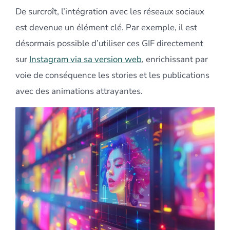
De surcroît, l’intégration avec les réseaux sociaux
est devenue un élément clé. Par exemple, il est
désormais possible d’utiliser ces GIF directement
sur
Instagram via sa version web
, enrichissant par
voie de conséquence les stories et les publications
avec des animations attrayantes.