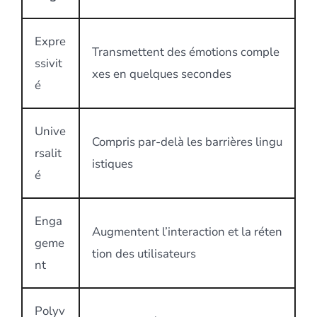
Expre
Transmettent des émotions comple
ssivit
xes en quelques secondes
é
Unive
Compris par-delà les barrières lingu
rsalit
istiques
é
Enga
Augmentent l’interaction et la réten
geme
tion des utilisateurs
nt
Polyv