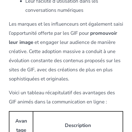
Leur facilité d’utilisation dans les
conversations numériques
Les marques et les influenceurs ont également saisi
l’opportunité offerte par les GIF pour
promouvoir
leur image
et engager leur audience de manière
créative. Cette adoption massive a conduit à une
évolution constante des contenus proposés sur les
sites de GIF, avec des créations de plus en plus
sophistiquées et originales.
Voici un tableau récapitulatif des avantages des
GIF animés dans la communication en ligne :
Avan
Description
tage