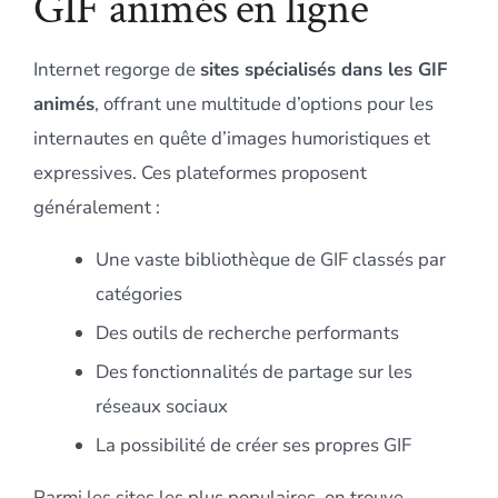
GIF animés en ligne
Internet regorge de
sites spécialisés dans les GIF
animés
, offrant une multitude d’options pour les
internautes en quête d’images humoristiques et
expressives. Ces plateformes proposent
généralement :
Une vaste bibliothèque de GIF classés par
catégories
Des outils de recherche performants
Des fonctionnalités de partage sur les
réseaux sociaux
La possibilité de créer ses propres GIF
Parmi les sites les plus populaires, on trouve