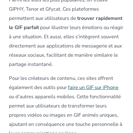
GIPHY, Tenor et Gfycat. Ces plateformes
permettent aux utilisateurs de
trouver rapidement
le GIF parfait
pour illustrer leurs émotions ou réagir
à une situation. Et aussi, elles s’intègrent souvent
directement aux applications de messagerie et aux
réseaux sociaux, facilitant de manière similaire le
partage instantané.
Pour les créateurs de contenu, ces sites offrent
également des outils pour
faire un GIF sur iPhone
ou d’autres appareils mobiles. Cette fonctionnalité
permet aux utilisateurs de transformer leurs
propres vidéos ou images en GIF animés uniques,
ajoutant en conséquence une touche personnelle à