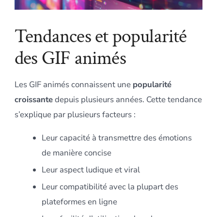
Tendances et popularité
des GIF animés
Les GIF animés connaissent une
popularité
croissante
depuis plusieurs années. Cette tendance
s’explique par plusieurs facteurs :
Leur capacité à transmettre des émotions
de manière concise
Leur aspect ludique et viral
Leur compatibilité avec la plupart des
plateformes en ligne