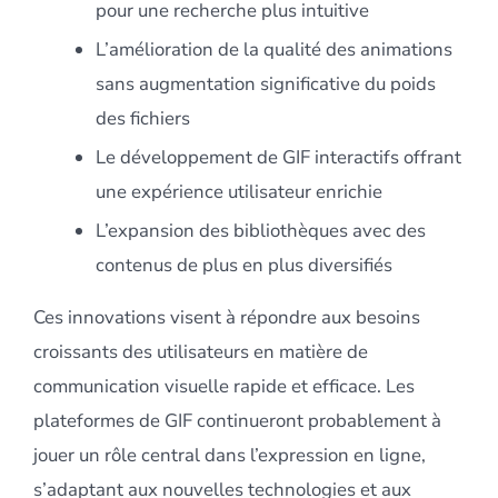
pour une recherche plus intuitive
L’amélioration de la qualité des animations
sans augmentation significative du poids
des fichiers
Le développement de GIF interactifs offrant
une expérience utilisateur enrichie
L’expansion des bibliothèques avec des
contenus de plus en plus diversifiés
Ces innovations visent à répondre aux besoins
croissants des utilisateurs en matière de
communication visuelle rapide et efficace. Les
plateformes de GIF continueront probablement à
jouer un rôle central dans l’expression en ligne,
s’adaptant aux nouvelles technologies et aux