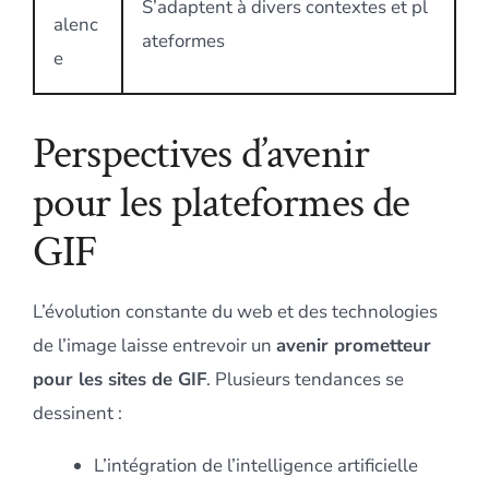
S’adaptent à divers contextes et pl
alenc
ateformes
e
Perspectives d’avenir
pour les plateformes de
GIF
L’évolution constante du web et des technologies
de l’image laisse entrevoir un
avenir prometteur
pour les sites de GIF
. Plusieurs tendances se
dessinent :
L’intégration de l’intelligence artificielle