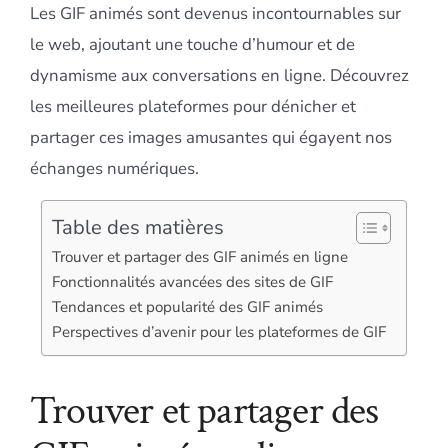
Les GIF animés sont devenus incontournables sur
le web, ajoutant une touche d’humour et de
dynamisme aux conversations en ligne. Découvrez
les meilleures plateformes pour dénicher et
partager ces images amusantes qui égayent nos
échanges numériques.
Table des matières
Trouver et partager des GIF animés en ligne
Fonctionnalités avancées des sites de GIF
Tendances et popularité des GIF animés
Perspectives d’avenir pour les plateformes de GIF
Trouver et partager des