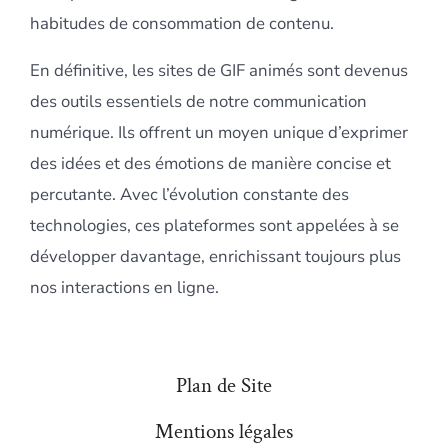
habitudes de consommation de contenu.
En définitive, les sites de GIF animés sont devenus
des outils essentiels de notre communication
numérique. Ils offrent un moyen unique d’exprimer
des idées et des émotions de manière concise et
percutante. Avec l’évolution constante des
technologies, ces plateformes sont appelées à se
développer davantage, enrichissant toujours plus
nos interactions en ligne.
Plan de Site
Mentions légales