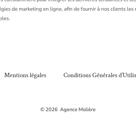
gies de marketing en ligne, afin de fournir à nos clients les 
bles.
Mentions légales
Conditions Générales d’Utili
© 2026
Agence Molière