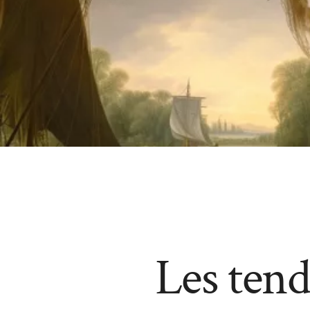
Les ten