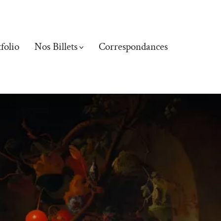
folio
Nos Billets
Correspondances