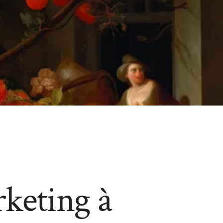
keting à