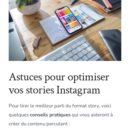
Astuces pour optimiser
vos stories Instagram
Pour tirer le meilleur parti du format story, voici
quelques
conseils pratiques
qui vous aideront à
créer du contenu percutant :