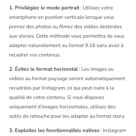
1. Privilégiez le mode portrait
: Utilisez votre
smartphone en position verticale lorsque vous
prenez des photos ou filmez des vidéos destinées
aux stories. Cette méthode vous permettra de vous
adapter naturellement au format 9:16 sans avoir à
recadrer vos contenus.
2. Évitez le format horizontal
: Les images ou
vidéos au format paysage seront automatiquement
recadrées par Instagram, ce qui peut nuire à la
qualité de votre contenu. Si vous disposez
uniquement d’images horizontales, utilisez des
outils de retouche pour les adapter au format story.
3. Exploitez les fonctionnalités natives
: Instagram