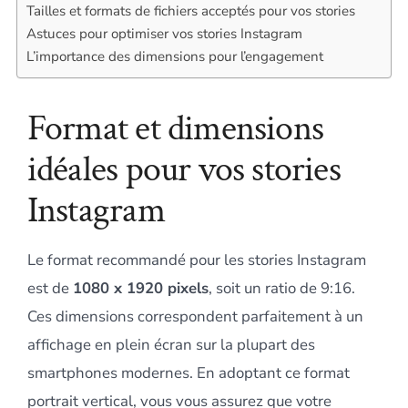
Tailles et formats de fichiers acceptés pour vos stories
Astuces pour optimiser vos stories Instagram
L’importance des dimensions pour l’engagement
Format et dimensions
idéales pour vos stories
Instagram
Le format recommandé pour les stories Instagram
est de
1080 x 1920 pixels
, soit un ratio de 9:16.
Ces dimensions correspondent parfaitement à un
affichage en plein écran sur la plupart des
smartphones modernes. En adoptant ce format
portrait vertical, vous vous assurez que votre