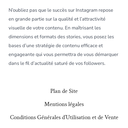
N’oubliez pas que le succès sur Instagram repose
en grande partie sur la qualité et l’attractivité
visuelle de votre contenu. En maîtrisant les
dimensions et formats des stories, vous posez les
bases d’une stratégie de contenu efficace et
engageante qui vous permettra de vous démarquer
dans le fil d’actualité saturé de vos followers.
Plan de Site
Mentions légales
Conditions Générales d’Utilisation et de Vente