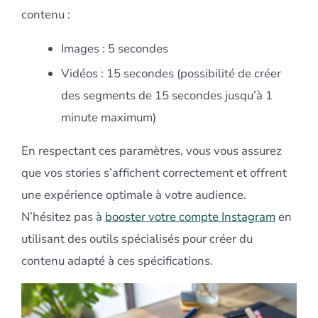
contenu :
Images : 5 secondes
Vidéos : 15 secondes (possibilité de créer
des segments de 15 secondes jusqu’à 1
minute maximum)
En respectant ces paramètres, vous vous assurez
que vos stories s’affichent correctement et offrent
une expérience optimale à votre audience.
N’hésitez pas à
booster votre compte Instagram
en
utilisant des outils spécialisés pour créer du
contenu adapté à ces spécifications.