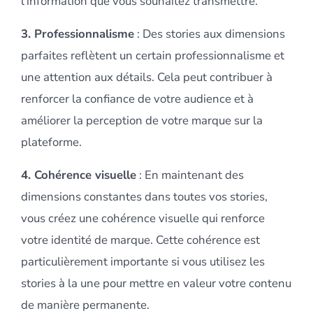
l’information que vous souhaitez transmettre.
3. Professionnalisme
: Des stories aux dimensions
parfaites reflètent un certain professionnalisme et
une attention aux détails. Cela peut contribuer à
renforcer la confiance de votre audience et à
améliorer la perception de votre marque sur la
plateforme.
4. Cohérence visuelle
: En maintenant des
dimensions constantes dans toutes vos stories,
vous créez une cohérence visuelle qui renforce
votre identité de marque. Cette cohérence est
particulièrement importante si vous utilisez les
stories à la une pour mettre en valeur votre contenu
de manière permanente.