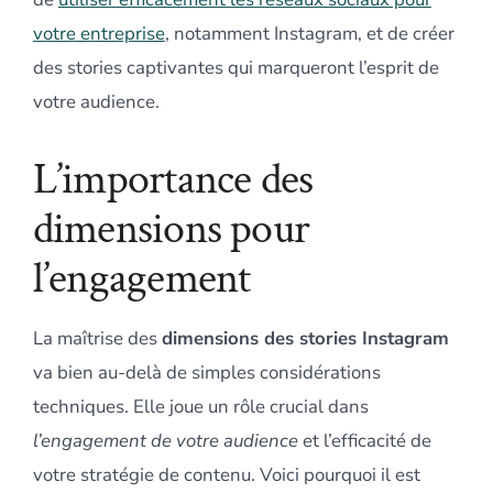
votre entreprise
, notamment Instagram, et de créer
des stories captivantes qui marqueront l’esprit de
votre audience.
L’importance des
dimensions pour
l’engagement
La maîtrise des
dimensions des stories Instagram
va bien au-delà de simples considérations
techniques. Elle joue un rôle crucial dans
l’engagement de votre audience
et l’efficacité de
votre stratégie de contenu. Voici pourquoi il est