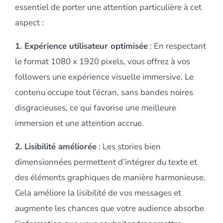
essentiel de porter une attention particulière à cet
aspect :
1. Expérience utilisateur optimisée
: En respectant
le format 1080 x 1920 pixels, vous offrez à vos
followers une expérience visuelle immersive. Le
contenu occupe tout l’écran, sans bandes noires
disgracieuses, ce qui favorise une meilleure
immersion et une attention accrue.
2. Lisibilité améliorée
: Les stories bien
dimensionnées permettent d’intégrer du texte et
des éléments graphiques de manière harmonieuse.
Cela améliore la lisibilité de vos messages et
augmente les chances que votre audience absorbe