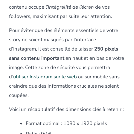
contenu occupe
l’intégralité de l’écran
de vos
followers, maximisant par suite leur attention.
Pour éviter que des éléments essentiels de votre
story ne soient masqués par l’interface
d’Instagram, il est conseillé de laisser
250 pixels
sans contenu important
en haut et en bas de votre
image. Cette zone de sécurité vous permettra
d’
utiliser Instagram sur le web
ou sur mobile sans
craindre que des informations cruciales ne soient
coupées.
Voici un récapitulatif des dimensions clés à retenir :
Format optimal : 1080 x 1920 pixels
Ratio : 9:16