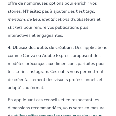
offre de nombreuses options pour enrichir vos
stories. N’hésitez pas à ajouter des
hashtags
,
mentions de lieu
,
identifications d’utilisateurs
et
stickers
pour rendre vos publications plus
interactives et engageantes.
4. Utilisez des outils de création
: Des applications
comme Canva ou Adobe Express proposent des
modèles préconçus aux dimensions parfaites pour
les stories Instagram. Ces outils vous permettront
de créer facilement des visuels professionnels et
adaptés au format.
En appliquant ces conseils et en respectant les
dimensions recommandées, vous serez en mesure
de
utiliser efficacement les réseaux sociaux pour