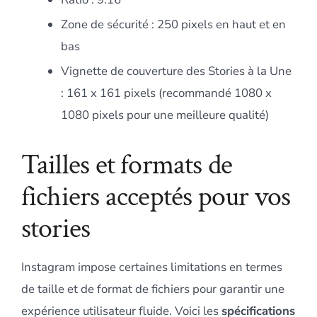
Zone de sécurité : 250 pixels en haut et en
bas
Vignette de couverture des Stories à la Une
: 161 x 161 pixels (recommandé 1080 x
1080 pixels pour une meilleure qualité)
Tailles et formats de
fichiers acceptés pour vos
stories
Instagram impose certaines limitations en termes
de taille et de format de fichiers pour garantir une
expérience utilisateur fluide. Voici les
spécifications