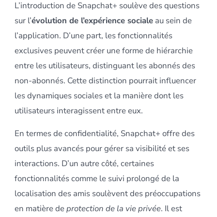
L’introduction de Snapchat+ soulève des questions
sur l’
évolution de l’expérience sociale
au sein de
l’application. D’une part, les fonctionnalités
exclusives peuvent créer une forme de hiérarchie
entre les utilisateurs, distinguant les abonnés des
non-abonnés. Cette distinction pourrait influencer
les dynamiques sociales et la manière dont les
utilisateurs interagissent entre eux.
En termes de confidentialité, Snapchat+ offre des
outils plus avancés pour gérer sa visibilité et ses
interactions. D’un autre côté, certaines
fonctionnalités comme le suivi prolongé de la
localisation des amis soulèvent des préoccupations
en matière de
protection de la vie privée
. Il est