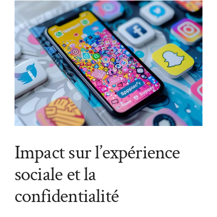
Impact sur l’expérience
sociale et la
confidentialité