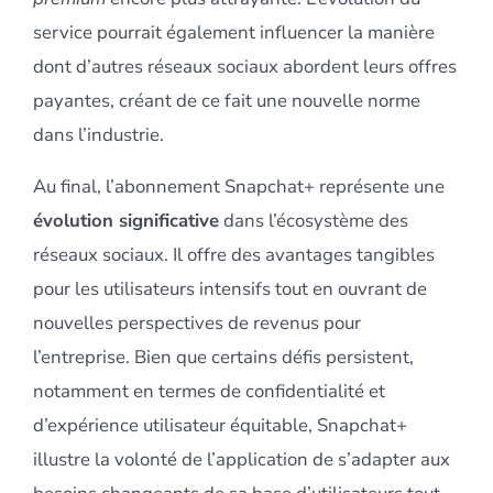
service pourrait également influencer la manière
dont d’autres réseaux sociaux abordent leurs offres
payantes, créant de ce fait une nouvelle norme
dans l’industrie.
Au final, l’abonnement Snapchat+ représente une
évolution significative
dans l’écosystème des
réseaux sociaux. Il offre des avantages tangibles
pour les utilisateurs intensifs tout en ouvrant de
nouvelles perspectives de revenus pour
l’entreprise. Bien que certains défis persistent,
notamment en termes de confidentialité et
d’expérience utilisateur équitable, Snapchat+
illustre la volonté de l’application de s’adapter aux