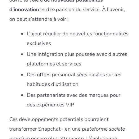
d’innovation
et d’expansion du service. À l’avenir,
on peut s’attendre à voir :
L’ajout régulier de nouvelles fonctionnalités
exclusives
Une intégration plus poussée avec d’autres
plateformes et services
Des offres personnalisées basées sur les
habitudes d’utilisation
Des partenariats avec des marques pour
des expériences VIP
Ces développements potentiels pourraient
transformer Snapchat+ en une
plateforme sociale
premium
encore plus attrayante. L’évolution du