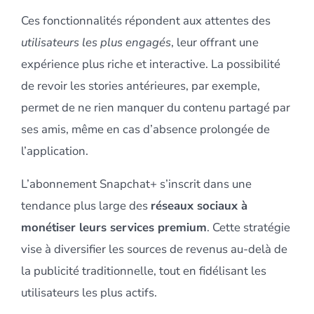
Ces fonctionnalités répondent aux attentes des
utilisateurs les plus engagés
, leur offrant une
expérience plus riche et interactive. La possibilité
de revoir les stories antérieures, par exemple,
permet de ne rien manquer du contenu partagé par
ses amis, même en cas d’absence prolongée de
l’application.
L’abonnement Snapchat+ s’inscrit dans une
tendance plus large des
réseaux sociaux à
monétiser leurs services premium
. Cette stratégie
vise à diversifier les sources de revenus au-delà de
la publicité traditionnelle, tout en fidélisant les
utilisateurs les plus actifs.