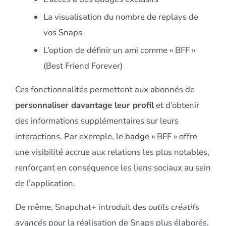
La visualisation du nombre de replays de
vos Snaps
L’option de définir un ami comme « BFF »
(Best Friend Forever)
Ces fonctionnalités permettent aux abonnés de
personnaliser davantage leur profil
et d’obtenir
des informations supplémentaires sur leurs
interactions. Par exemple, le badge « BFF » offre
une visibilité accrue aux relations les plus notables,
renforçant en conséquence les liens sociaux au sein
de l’application.
De même, Snapchat+ introduit des
outils créatifs
avancés
pour la réalisation de Snaps plus élaborés.