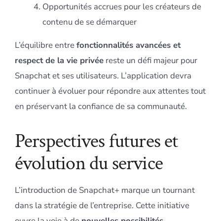
Opportunités accrues pour les créateurs de
contenu de se démarquer
L’équilibre entre
fonctionnalités avancées et
respect de la vie privée
reste un défi majeur pour
Snapchat et ses utilisateurs. L’application devra
continuer à évoluer pour répondre aux attentes tout
en préservant la confiance de sa communauté.
Perspectives futures et
évolution du service
L’introduction de Snapchat+ marque un tournant
dans la stratégie de l’entreprise. Cette initiative
ouvre la voie à de
nouvelles possibilités