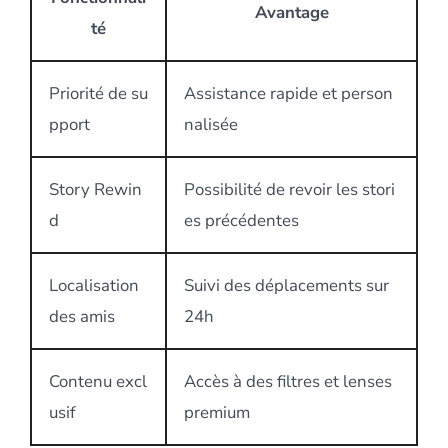
Avantage
té
Priorité de su
Assistance rapide et person
pport
nalisée
Story Rewin
Possibilité de revoir les stori
d
es précédentes
Localisation
Suivi des déplacements sur
des amis
24h
Contenu excl
Accès à des filtres et lenses
usif
premium