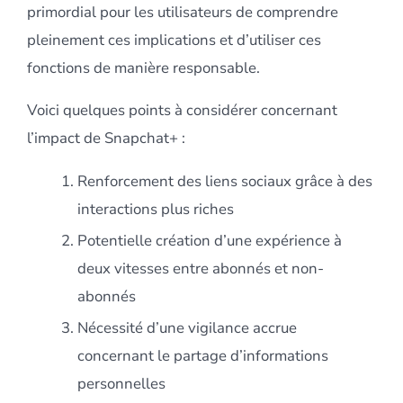
primordial pour les utilisateurs de comprendre
pleinement ces implications et d’utiliser ces
fonctions de manière responsable.
Voici quelques points à considérer concernant
l’impact de Snapchat+ :
Renforcement des liens sociaux grâce à des
interactions plus riches
Potentielle création d’une expérience à
deux vitesses entre abonnés et non-
abonnés
Nécessité d’une vigilance accrue
concernant le partage d’informations
personnelles