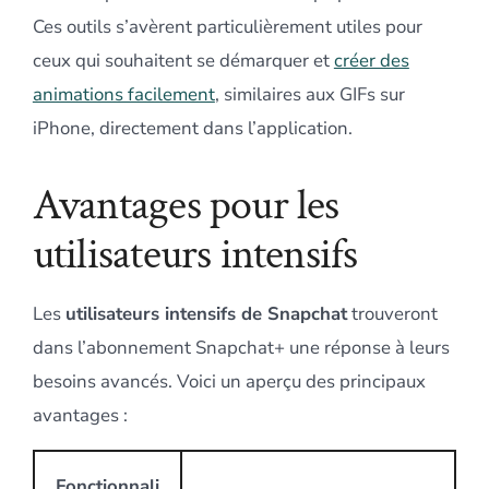
Ces outils s’avèrent particulièrement utiles pour
ceux qui souhaitent se démarquer et
créer des
animations facilement
, similaires aux GIFs sur
iPhone, directement dans l’application.
Avantages pour les
utilisateurs intensifs
Les
utilisateurs intensifs de Snapchat
trouveront
dans l’abonnement Snapchat+ une réponse à leurs
besoins avancés. Voici un aperçu des principaux
avantages :
Fonctionnali