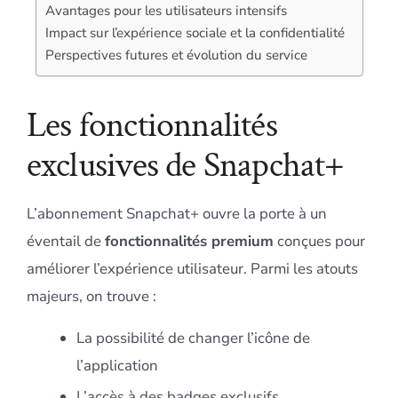
Avantages pour les utilisateurs intensifs
Impact sur l’expérience sociale et la confidentialité
Perspectives futures et évolution du service
Les fonctionnalités
exclusives de Snapchat+
L’abonnement Snapchat+ ouvre la porte à un
éventail de
fonctionnalités premium
conçues pour
améliorer l’expérience utilisateur. Parmi les atouts
majeurs, on trouve :
La possibilité de changer l’icône de
l’application
L’accès à des badges exclusifs