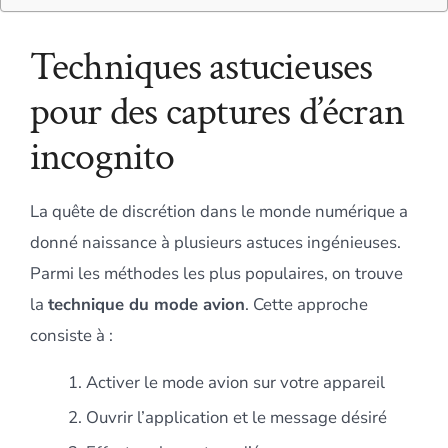
Techniques astucieuses
pour des captures d’écran
incognito
La quête de discrétion dans le monde numérique a
donné naissance à plusieurs astuces ingénieuses.
Parmi les méthodes les plus populaires, on trouve
la
technique du mode avion
. Cette approche
consiste à :
Activer le mode avion sur votre appareil
Ouvrir l’application et le message désiré