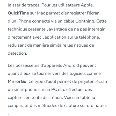
laisser de traces. Pour les utilisateurs Apple,
QuickTime
sur Mac permet d’enregistrer l’écran
d’un iPhone connecté via un câble Lightning. Cette
technique présente l’avantage de ne pas interagir
directement avec l’application sur le téléphone,
réduisant de manière similaire les risques de
détection.
Les possesseurs d’appareils Android peuvent
quant à eux se tourner vers des logiciels comme
MirrorGo
. Ce type d’outil permet de projeter l’écran
du smartphone sur un PC et d’effectuer des
captures en toute discrétion. Voici un tableau
comparatif des méthodes de capture sur ordinateur
: