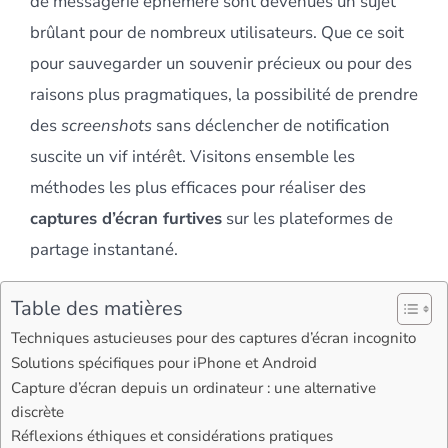
de messagerie éphémère sont devenues un sujet
brûlant pour de nombreux utilisateurs. Que ce soit
pour sauvegarder un souvenir précieux ou pour des
raisons plus pragmatiques, la possibilité de prendre
des
screenshots
sans déclencher de notification
suscite un vif intérêt. Visitons ensemble les
méthodes les plus efficaces pour réaliser des
captures d’écran furtives
sur les plateformes de
partage instantané.
Table des matières
Techniques astucieuses pour des captures d’écran incognito
Solutions spécifiques pour iPhone et Android
Capture d’écran depuis un ordinateur : une alternative
discrète
Réflexions éthiques et considérations pratiques