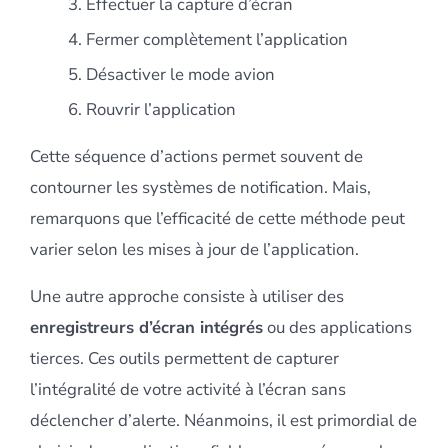
Effectuer la capture d’écran
Fermer complètement l’application
Désactiver le mode avion
Rouvrir l’application
Cette séquence d’actions permet souvent de
contourner les systèmes de notification. Mais,
remarquons que l’efficacité de cette méthode peut
varier selon les mises à jour de l’application.
Une autre approche consiste à utiliser des
enregistreurs d’écran intégrés
ou des applications
tierces. Ces outils permettent de capturer
l’intégralité de votre activité à l’écran sans
déclencher d’alerte. Néanmoins, il est primordial de