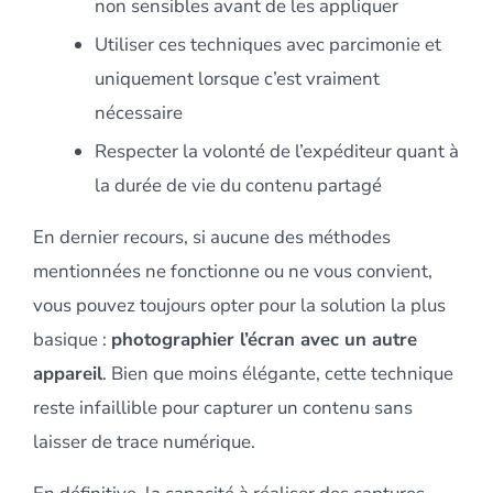
non sensibles avant de les appliquer
Utiliser ces techniques avec parcimonie et
uniquement lorsque c’est vraiment
nécessaire
Respecter la volonté de l’expéditeur quant à
la durée de vie du contenu partagé
En dernier recours, si aucune des méthodes
mentionnées ne fonctionne ou ne vous convient,
vous pouvez toujours opter pour la solution la plus
basique :
photographier l’écran avec un autre
appareil
. Bien que moins élégante, cette technique
reste infaillible pour capturer un contenu sans
laisser de trace numérique.