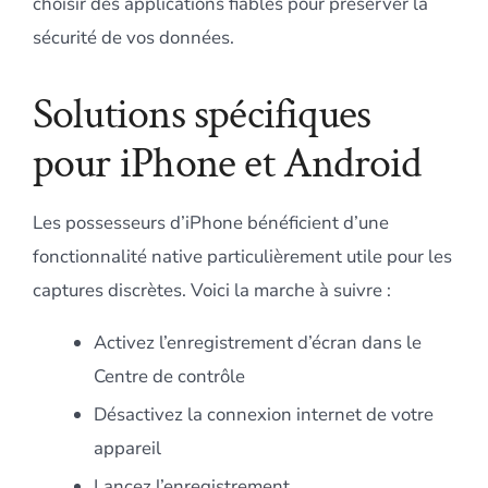
choisir des applications fiables pour préserver la
sécurité de vos données.
Solutions spécifiques
pour iPhone et Android
Les possesseurs d’iPhone bénéficient d’une
fonctionnalité native particulièrement utile pour les
captures discrètes. Voici la marche à suivre :
Activez l’enregistrement d’écran dans le
Centre de contrôle
Désactivez la connexion internet de votre
appareil
Lancez l’enregistrement