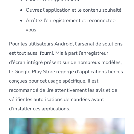
Ouvrez l’application et le contenu souhaité
Arrêtez l’enregistrement et reconnectez-
vous
Pour les utilisateurs Android, l’arsenal de solutions
est tout aussi fourni. Mis à part l’enregistreur
d’écran intégré présent sur de nombreux modèles,
le Google Play Store regorge d’applications tierces
conçues pour cet usage spécifique. Il est
recommandé de lire attentivement les avis et de
vérifier les autorisations demandées avant
d’installer ces applications.