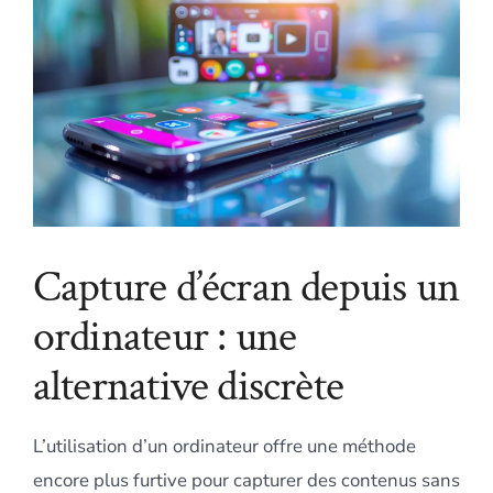
Capture d’écran depuis un
ordinateur : une
alternative discrète
L’utilisation d’un ordinateur offre une méthode
encore plus furtive pour capturer des contenus sans