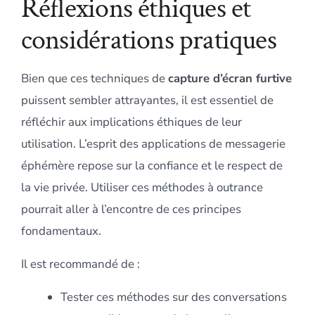
Réflexions éthiques et
considérations pratiques
Bien que ces techniques de
capture d’écran furtive
puissent sembler attrayantes, il est essentiel de
réfléchir aux implications éthiques de leur
utilisation. L’esprit des applications de messagerie
éphémère repose sur la confiance et le respect de
la vie privée. Utiliser ces méthodes à outrance
pourrait aller à l’encontre de ces principes
fondamentaux.
Il est recommandé de :
Tester ces méthodes sur des conversations