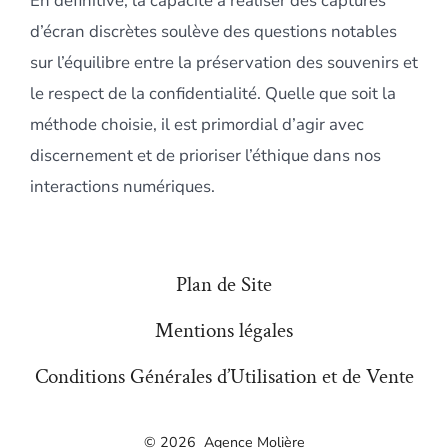
En définitive, la capacité à réaliser des captures
d’écran discrètes soulève des questions notables
sur l’équilibre entre la préservation des souvenirs et
le respect de la confidentialité. Quelle que soit la
méthode choisie, il est primordial d’agir avec
discernement et de prioriser l’éthique dans nos
interactions numériques.
Plan de Site
Mentions légales
Conditions Générales d’Utilisation et de Vente
© 2026
Agence Molière