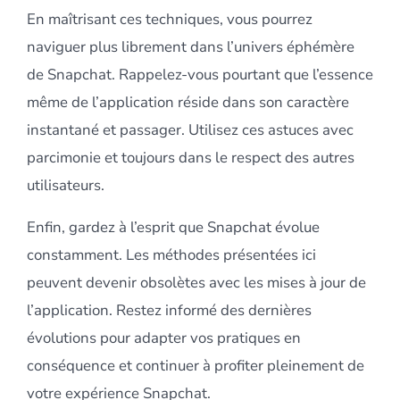
En maîtrisant ces techniques, vous pourrez
naviguer plus librement dans l’univers éphémère
de Snapchat. Rappelez-vous pourtant que l’essence
même de l’application réside dans son caractère
instantané et passager. Utilisez ces astuces avec
parcimonie et toujours dans le respect des autres
utilisateurs.
Enfin, gardez à l’esprit que Snapchat évolue
constamment. Les méthodes présentées ici
peuvent devenir obsolètes avec les mises à jour de
l’application. Restez informé des dernières
évolutions pour adapter vos pratiques en
conséquence et continuer à profiter pleinement de
votre expérience Snapchat.