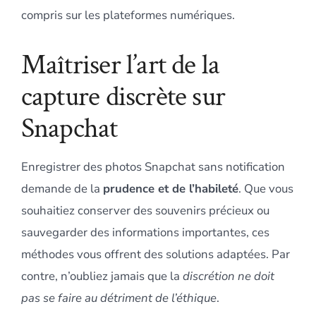
compris sur les plateformes numériques.
Maîtriser l’art de la
capture discrète sur
Snapchat
Enregistrer des photos Snapchat sans notification
demande de la
prudence et de l’habileté
. Que vous
souhaitiez conserver des souvenirs précieux ou
sauvegarder des informations importantes, ces
méthodes vous offrent des solutions adaptées. Par
contre, n’oubliez jamais que la
discrétion ne doit
pas se faire au détriment de l’éthique
.