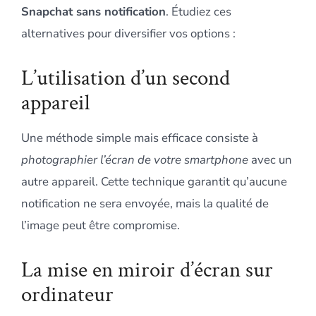
Snapchat sans notification
. Étudiez ces
alternatives pour diversifier vos options :
L’utilisation d’un second
appareil
Une méthode simple mais efficace consiste à
photographier l’écran de votre smartphone
avec un
autre appareil. Cette technique garantit qu’aucune
notification ne sera envoyée, mais la qualité de
l’image peut être compromise.
La mise en miroir d’écran sur
ordinateur