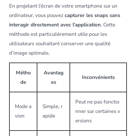
En projetant l’écran de votre smartphone sur un
ordinateur, vous pouvez
capturer les snaps sans
interagir directement avec l’application
. Cette
méthode est particulièrement utile pour les
utilisateurs souhaitant conserver une qualité
d’image optimale.
Métho
Avantag
Inconvénients
de
es
Peut ne pas fonctio
Mode a
Simple, r
nner sur certaines v
vion
apide
ersions