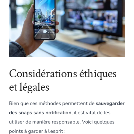
Considérations éthiques
et légales
Bien que ces méthodes permettent de
sauvegarder
des snaps sans notification
, il est vital de les
utiliser de manière responsable. Voici quelques
points à garder à l’esprit :