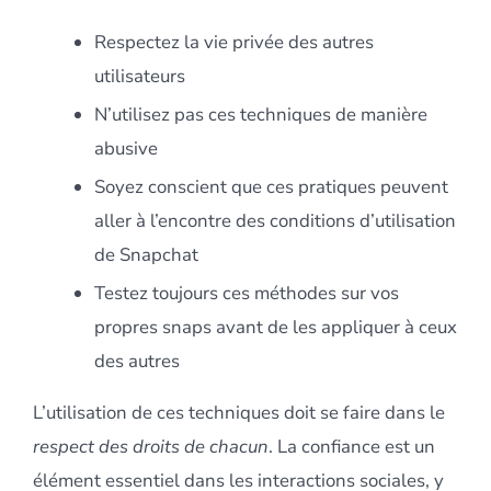
Respectez la vie privée des autres
utilisateurs
N’utilisez pas ces techniques de manière
abusive
Soyez conscient que ces pratiques peuvent
aller à l’encontre des conditions d’utilisation
de Snapchat
Testez toujours ces méthodes sur vos
propres snaps avant de les appliquer à ceux
des autres
L’utilisation de ces techniques doit se faire dans le
respect des droits de chacun
. La confiance est un
élément essentiel dans les interactions sociales, y