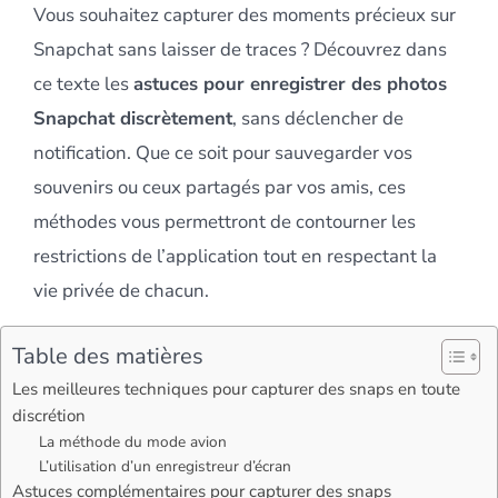
Vous souhaitez capturer des moments précieux sur
Snapchat sans laisser de traces ? Découvrez dans
ce texte les
astuces pour enregistrer des photos
Snapchat discrètement
, sans déclencher de
notification. Que ce soit pour sauvegarder vos
souvenirs ou ceux partagés par vos amis, ces
méthodes vous permettront de contourner les
restrictions de l’application tout en respectant la
vie privée de chacun.
Table des matières
Les meilleures techniques pour capturer des snaps en toute
discrétion
La méthode du mode avion
L’utilisation d’un enregistreur d’écran
Astuces complémentaires pour capturer des snaps