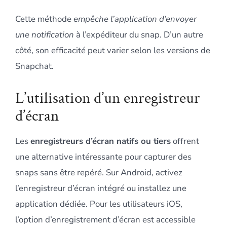
Cette méthode
empêche l’application d’envoyer
une notification
à l’expéditeur du snap. D’un autre
côté, son efficacité peut varier selon les versions de
Snapchat.
L’utilisation d’un enregistreur
d’écran
Les
enregistreurs d’écran natifs ou tiers
offrent
une alternative intéressante pour capturer des
snaps sans être repéré. Sur Android, activez
l’enregistreur d’écran intégré ou installez une
application dédiée. Pour les utilisateurs iOS,
l’option d’enregistrement d’écran est accessible