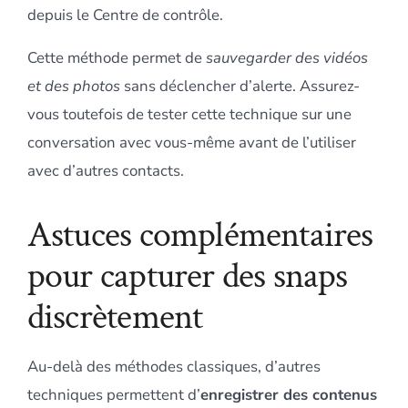
depuis le Centre de contrôle.
Cette méthode permet de
sauvegarder des vidéos
et des photos
sans déclencher d’alerte. Assurez-
vous toutefois de tester cette technique sur une
conversation avec vous-même avant de l’utiliser
avec d’autres contacts.
Astuces complémentaires
pour capturer des snaps
discrètement
Au-delà des méthodes classiques, d’autres
techniques permettent d’
enregistrer des contenus