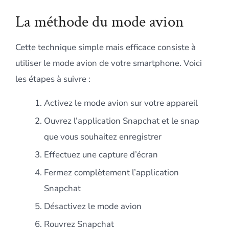
La méthode du mode avion
Cette technique simple mais efficace consiste à
utiliser le mode avion de votre smartphone. Voici
les étapes à suivre :
Activez le mode avion sur votre appareil
Ouvrez l’application Snapchat et le snap
que vous souhaitez enregistrer
Effectuez une capture d’écran
Fermez complètement l’application
Snapchat
Désactivez le mode avion
Rouvrez Snapchat