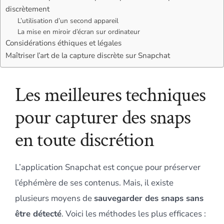
discrètement
L’utilisation d’un second appareil
La mise en miroir d’écran sur ordinateur
Considérations éthiques et légales
Maîtriser l’art de la capture discrète sur Snapchat
Les meilleures techniques
pour capturer des snaps
en toute discrétion
L’application Snapchat est conçue pour préserver
l’éphémère de ses contenus. Mais, il existe
plusieurs moyens de
sauvegarder des snaps sans
être détecté
. Voici les méthodes les plus efficaces :